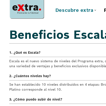
Descubre extra
Beneficios Escal
1. ¿Qué es Escala?
Escala es el nuevo sistema de niveles del Programa extra, 
una variedad de ventajas y beneficios exclusivos disponibl
2. ¿Cuántos niveles hay?
Se han establecido 10 niveles distribuidos en 4 etapas: Bronc
Platino corresponde al nivel 10.
3. ¿Cómo puedo subir de nivel?