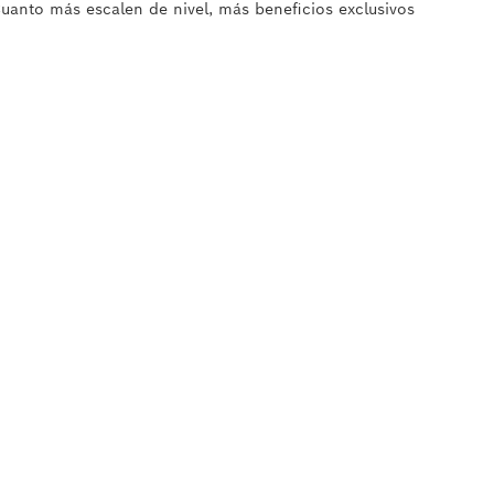
Cuanto más escalen de nivel, más beneficios exclusivos