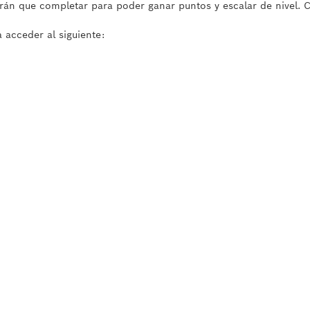
ndrán que completar para poder ganar puntos y escalar de nivel. 
 acceder al siguiente: