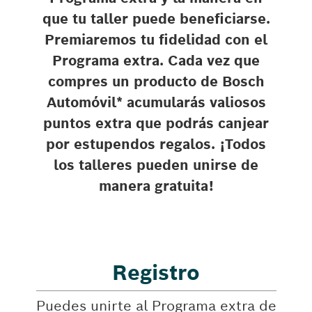
que tu taller puede beneficiarse.
Premiaremos tu fidelidad con el
Programa extra. Cada vez que
compres un producto de Bosch
Automóvil* acumularás valiosos
puntos extra que podrás canjear
por estupendos regalos. ¡Todos
los talleres pueden unirse de
manera gratuita!
Registro
Puedes unirte al Programa extra de