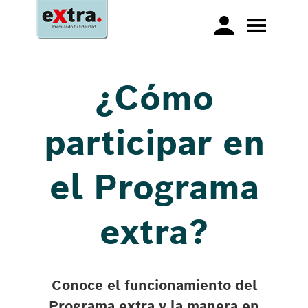
¿Cómo
participar en
el Programa
extra?
Conoce el funcionamiento del
Programa extra y la manera en