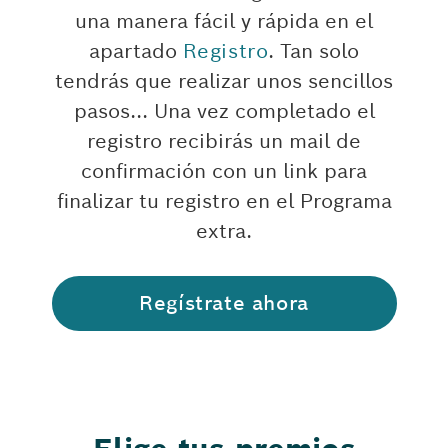
una manera fácil y rápida en el
apartado
Registro
. Tan solo
tendrás que realizar unos sencillos
pasos... Una vez completado el
registro recibirás un mail de
confirmación con un link para
finalizar tu registro en el Programa
extra.
Regístrate ahora