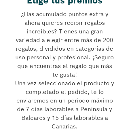
Elige tus premios
¿Has acumulado puntos extra y
ahora quieres recibir regalos
increíbles? Tienes una gran
variedad a elegir entre más de 200
regalos, divididos en categorías de
uso personal y profesional. ¡Seguro
que encuentras el regalo que más
te gusta!
Una vez seleccionado el producto y
completado el pedido, te lo
enviaremos en un periodo máximo
de 7 días laborables a Península y
Baleares y 15 días laborables a
Canarias.