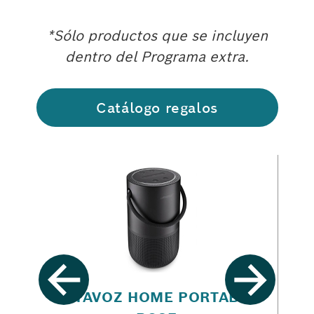
*Sólo productos que se incluyen
dentro del Programa extra.
Catálogo regalos
A
ALTAVOZ HOME PORTABLE