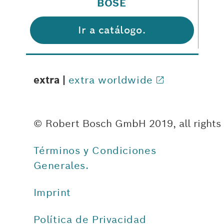
BOSE
Ir a catálogo.
extra |
extra worldwide
© Robert Bosch GmbH 2019, all rights
Términos y Condiciones
Generales.
Imprint
Política de Privacidad