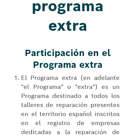
programa
extra
Participación en el
Programa extra
El Programa extra (en adelante
"el Programa" o "extra") es un
Programa destinado a todos los
talleres de reparación presentes
en el territorio español inscritos
en el registro de empresas
dedicadas a la reparación de