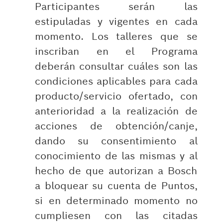
Participantes serán las
estipuladas y vigentes en cada
momento. Los talleres que se
inscriban en el Programa
deberán consultar cuáles son las
condiciones aplicables para cada
producto/servicio ofertado, con
anterioridad a la realización de
acciones de obtención/canje,
dando su consentimiento al
conocimiento de las mismas y al
hecho de que autorizan a Bosch
a bloquear su cuenta de Puntos,
si en determinado momento no
cumpliesen con las citadas