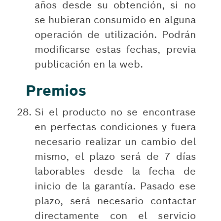
años desde su obtención, si no
se hubieran consumido en alguna
operación de utilización. Podrán
modificarse estas fechas, previa
publicación en la web.
Premios
Si el producto no se encontrase
en perfectas condiciones y fuera
necesario realizar un cambio del
mismo, el plazo será de 7 días
laborables desde la fecha de
inicio de la garantía. Pasado ese
plazo, será necesario contactar
directamente con el servicio