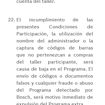
cuenta del taller.
El incumplimiento de las
presentes Condiciones de
Participación, la utilización del
nombre del administrador o la
captura de códigos de barras
que no pertenezcan a compras
del taller participante, será
causa de baja en el Programa. El
envío de códigos o documentos
falsos y cualquier fraude o abuso
del Programa detectado por
Bosch, será motivo inmediato de
expulsión del Programa extra.