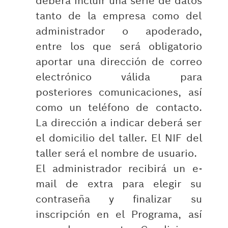
deberá incluir una serie de datos
tanto de la empresa como del
administrador o apoderado,
entre los que será obligatorio
aportar una dirección de correo
electrónico válida para
posteriores comunicaciones, así
como un teléfono de contacto.
La dirección a indicar deberá ser
el domicilio del taller. El NIF del
taller será el nombre de usuario.
El administrador recibirá un e-
mail de extra para elegir su
contraseña y finalizar su
inscripción en el Programa, así