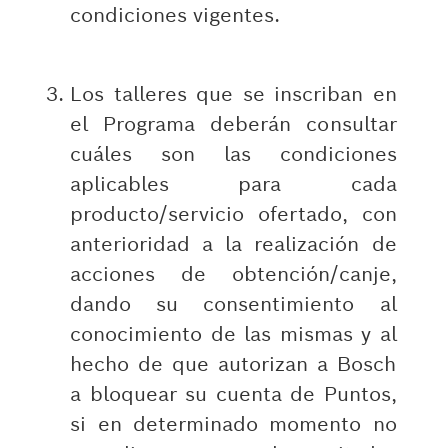
condiciones vigentes.
Los talleres que se inscriban en
el Programa deberán consultar
cuáles son las condiciones
aplicables para cada
producto/servicio ofertado, con
anterioridad a la realización de
acciones de obtención/canje,
dando su consentimiento al
conocimiento de las mismas y al
hecho de que autorizan a Bosch
a bloquear su cuenta de Puntos,
si en determinado momento no