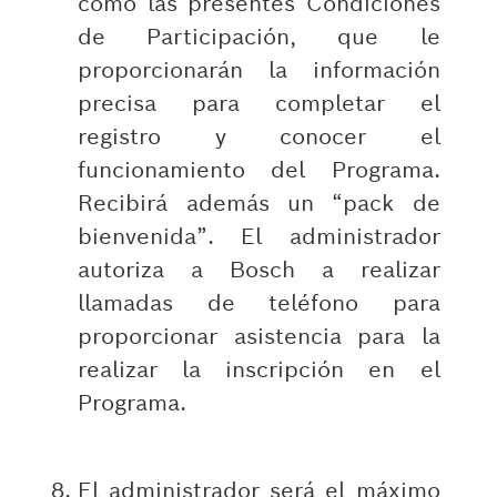
como las presentes Condiciones
de Participación, que le
proporcionarán la información
precisa para completar el
registro y conocer el
funcionamiento del Programa.
Recibirá además un “pack de
bienvenida”. El administrador
autoriza a Bosch a realizar
llamadas de teléfono para
proporcionar asistencia para la
realizar la inscripción en el
Programa.
El administrador será el máximo