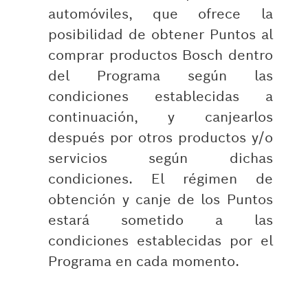
automóviles, que ofrece la
posibilidad de obtener Puntos al
comprar productos Bosch dentro
del Programa según las
condiciones establecidas a
continuación, y canjearlos
después por otros productos y/o
servicios según dichas
condiciones. El régimen de
obtención y canje de los Puntos
estará sometido a las
condiciones establecidas por el
Programa en cada momento.