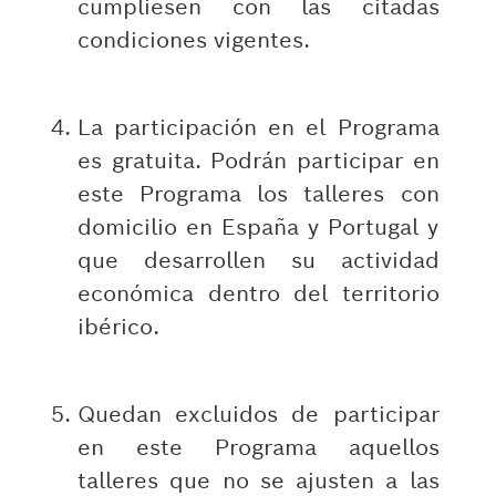
cumpliesen con las citadas
condiciones vigentes.
La participación en el Programa
es gratuita. Podrán participar en
este Programa los talleres con
domicilio en España y Portugal y
que desarrollen su actividad
económica dentro del territorio
ibérico.
Quedan excluidos de participar
en este Programa aquellos
talleres que no se ajusten a las