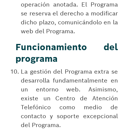
operación anotada. El Programa
se reserva el derecho a modificar
dicho plazo, comunicándolo en la
web del Programa.
Funcionamiento del
programa
La gestión del Programa extra se
desarrolla fundamentalmente en
un entorno web. Asimismo,
existe un Centro de Atención
Telefónico como medio de
contacto y soporte excepcional
del Programa.