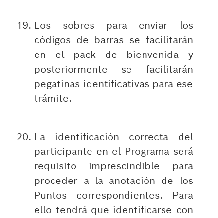
Los sobres para enviar los
códigos de barras se facilitarán
en el pack de bienvenida y
posteriormente se facilitarán
pegatinas identificativas para ese
trámite.
La identificación correcta del
participante en el Programa será
requisito imprescindible para
proceder a la anotación de los
Puntos correspondientes. Para
ello tendrá que identificarse con