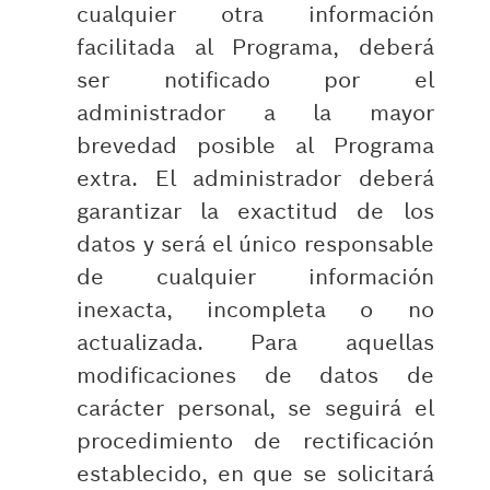
cualquier otra información
facilitada al Programa, deberá
ser notificado por el
administrador a la mayor
brevedad posible al Programa
extra. El administrador deberá
garantizar la exactitud de los
datos y será el único responsable
de cualquier información
inexacta, incompleta o no
actualizada. Para aquellas
modificaciones de datos de
carácter personal, se seguirá el
procedimiento de rectificación
establecido, en que se solicitará