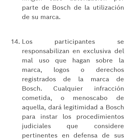
parte de Bosch de la utilización
de su marca.
Los participantes se
responsabilizan en exclusiva del
mal uso que hagan sobre la
marca, logos o derechos
registrados de la marca de
Bosch. Cualquier infracción
cometida, o menoscabo de
aquella, dará legitimidad a Bosch
para instar los procedimientos
judiciales que considere
pertinentes en defensa de sus