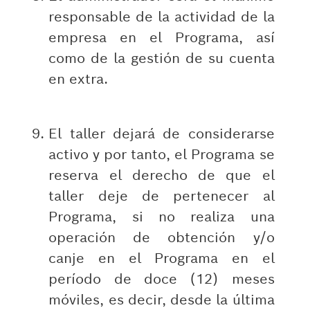
responsable de la actividad de la
empresa en el Programa, así
como de la gestión de su cuenta
en extra.
El taller dejará de considerarse
activo y por tanto, el Programa se
reserva el derecho de que el
taller deje de pertenecer al
Programa, si no realiza una
operación de obtención y/o
canje en el Programa en el
período de doce (12) meses
móviles, es decir, desde la última