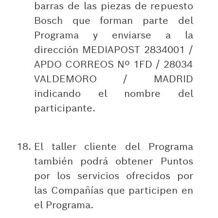
barras de las piezas de repuesto
Bosch que forman parte del
Programa y enviarse a la
dirección MEDIAPOST 2834001 /
APDO CORREOS Nº 1FD / 28034
VALDEMORO / MADRID
indicando el nombre del
participante.
El taller cliente del Programa
también podrá obtener Puntos
por los servicios ofrecidos por
las Compañías que participen en
el Programa.