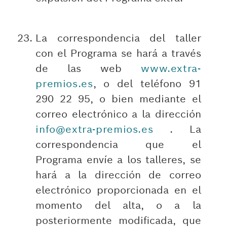
La correspondencia del taller
con el Programa se hará a través
de las web
www.extra-
premios.es
, o del teléfono 91
290 22 95, o bien mediante el
correo electrónico a la dirección
info@extra-premios.es
. La
correspondencia que el
Programa envíe a los talleres, se
hará a la dirección de correo
electrónico proporcionada en el
momento del alta, o a la
posteriormente modificada, que