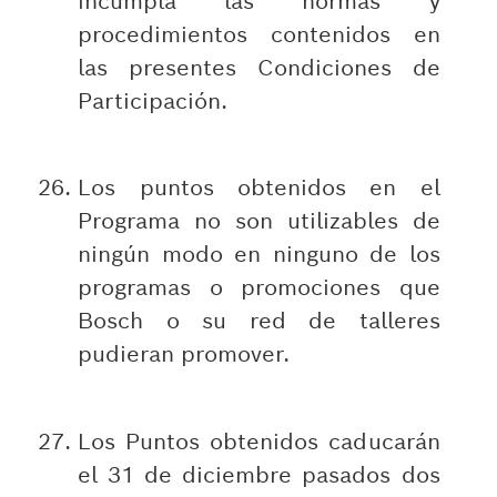
incumpla las normas y
procedimientos contenidos en
las presentes Condiciones de
Participación.
Los puntos obtenidos en el
Programa no son utilizables de
ningún modo en ninguno de los
programas o promociones que
Bosch o su red de talleres
pudieran promover.
Los Puntos obtenidos caducarán
el 31 de diciembre pasados dos