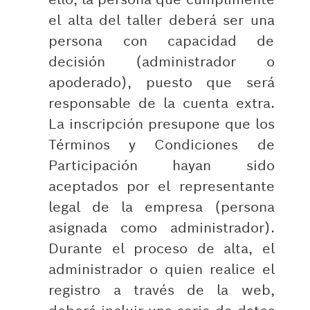
el alta del taller deberá ser una
persona con capacidad de
decisión (administrador o
apoderado), puesto que será
responsable de la cuenta extra.
La inscripción presupone que los
Términos y Condiciones de
Participación hayan sido
aceptados por el representante
legal de la empresa (persona
asignada como administrador).
Durante el proceso de alta, el
administrador o quien realice el
registro a través de la web,