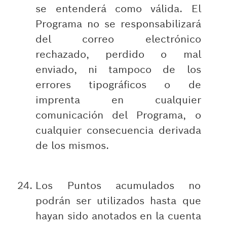
se entenderá como válida. El
Programa no se responsabilizará
del correo electrónico
rechazado, perdido o mal
enviado, ni tampoco de los
errores tipográficos o de
imprenta en cualquier
comunicación del Programa, o
cualquier consecuencia derivada
de los mismos.
Los Puntos acumulados no
podrán ser utilizados hasta que
hayan sido anotados en la cuenta