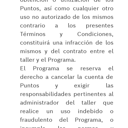
Puntos, así como cualquier otro
uso no autorizado de los mismos
contrario a los presentes
Términos y Condiciones,
constituirá una infracción de los
mismos y del contrato entre el
taller y el Programa.
El Programa se reserva el
derecho a cancelar la cuenta de
Puntos y exigir las
responsabilidades pertinentes al
administrador del taller que
realice un uso indebido o
fraudulento del Programa, o