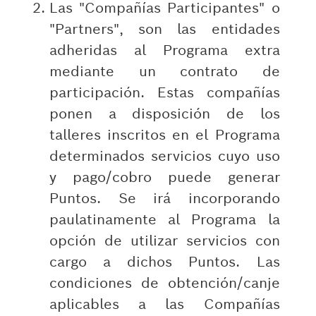
Las "Compañías Participantes" o
"Partners", son las entidades
adheridas al Programa extra
mediante un contrato de
participación. Estas compañías
ponen a disposición de los
talleres inscritos en el Programa
determinados servicios cuyo uso
y pago/cobro puede generar
Puntos. Se irá incorporando
paulatinamente al Programa la
opción de utilizar servicios con
cargo a dichos Puntos. Las
condiciones de obtención/canje
aplicables a las Compañías