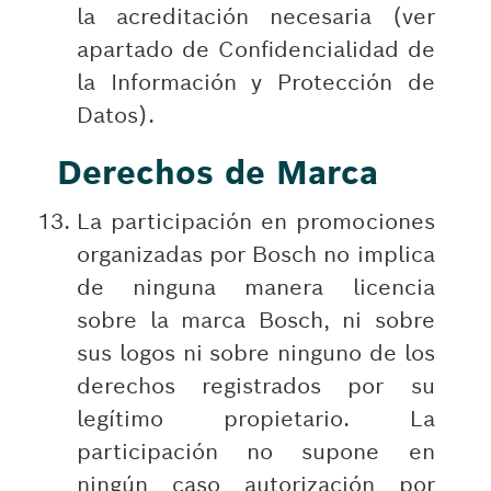
la acreditación necesaria (ver
apartado de Confidencialidad de
la Información y Protección de
Datos).
Derechos de Marca
La participación en promociones
organizadas por Bosch no implica
de ninguna manera licencia
sobre la marca Bosch, ni sobre
sus logos ni sobre ninguno de los
derechos registrados por su
legítimo propietario. La
participación no supone en
ningún caso autorización por