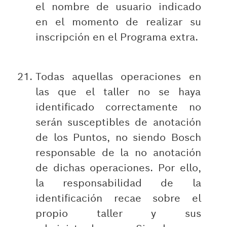
el nombre de usuario indicado
en el momento de realizar su
inscripción en el Programa extra.
Todas aquellas operaciones en
las que el taller no se haya
identificado correctamente no
serán susceptibles de anotación
de los Puntos, no siendo Bosch
responsable de la no anotación
de dichas operaciones. Por ello,
la responsabilidad de la
identificación recae sobre el
propio taller y sus