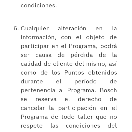
condiciones.
Cualquier alteración en la
información, con el objeto de
participar en el Programa, podrá
ser causa de pérdida de la
calidad de cliente del mismo, así
como de los Puntos obtenidos
durante el período de
pertenencia al Programa. Bosch
se reserva el derecho de
cancelar la participación en el
Programa de todo taller que no
respete las condiciones del