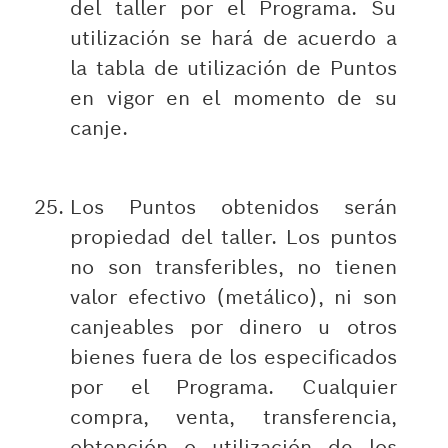
del taller por el Programa. Su
utilización se hará de acuerdo a
la tabla de utilización de Puntos
en vigor en el momento de su
canje.
Los Puntos obtenidos serán
propiedad del taller. Los puntos
no son transferibles, no tienen
valor efectivo (metálico), ni son
canjeables por dinero u otros
bienes fuera de los especificados
por el Programa. Cualquier
compra, venta, transferencia,
obtención o utilización de los