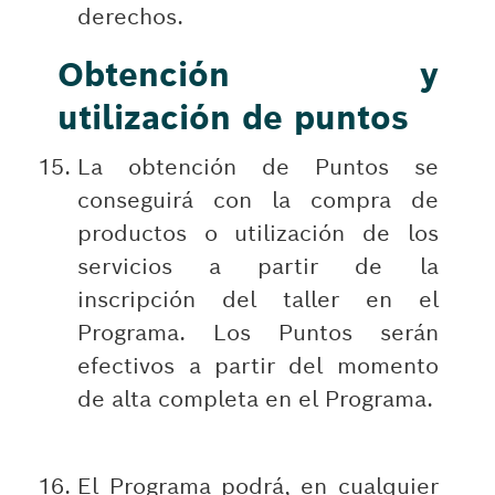
derechos.
Obtención y
utilización de puntos
La obtención de Puntos se
conseguirá con la compra de
productos o utilización de los
servicios a partir de la
inscripción del taller en el
Programa. Los Puntos serán
efectivos a partir del momento
de alta completa en el Programa.
El Programa podrá, en cualquier