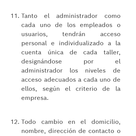
Tanto el administrador como
cada uno de los empleados o
usuarios, tendrán acceso
personal e individualizado a la
cuenta única de cada taller,
designándose por el
administrador los niveles de
acceso adecuados a cada uno de
ellos, según el criterio de la
empresa.
Todo cambio en el domicilio,
nombre, dirección de contacto o