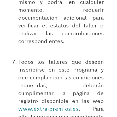
mismo y podrá, en cualquier
momento, requerir
documentación adicional para
verificar el estatus del taller o
realizar las comprobaciones
correspondientes.
Todos los talleres que deseen
inscribirse en este Programa y
que cumplan con las condiciones
requeridas, deberán
cumplimentar la página de
registro disponible en las web
www.extra-premios.es
. Para
ello, la persona que cumplimente