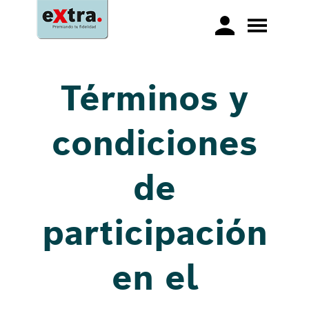
Términos y
condiciones
de
participación
en el