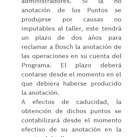
administradores. Si la no
anotación de los Puntos se
produjese por causas no
imputables al taller, este tendrá
un plazo de dos años para
reclamar a Bosch la anotación de
las operaciones en su cuenta del
Programa. El plazo deberá
contarse desde el momento en el
que debiera haberse producido
la anotación.
A efectos de caducidad, la
obtención de dichos puntos se
contabilizará desde el momento
efectivo de su anotación en la