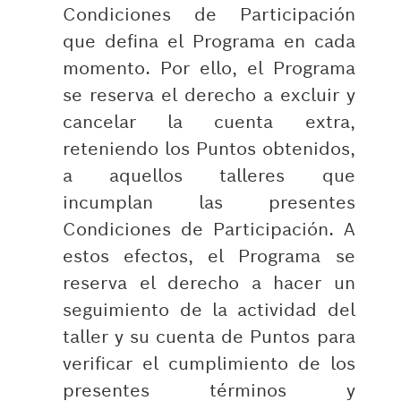
Condiciones de Participación
que defina el Programa en cada
momento. Por ello, el Programa
se reserva el derecho a excluir y
cancelar la cuenta extra,
reteniendo los Puntos obtenidos,
a aquellos talleres que
incumplan las presentes
Condiciones de Participación. A
estos efectos, el Programa se
reserva el derecho a hacer un
seguimiento de la actividad del
taller y su cuenta de Puntos para
verificar el cumplimiento de los
presentes términos y