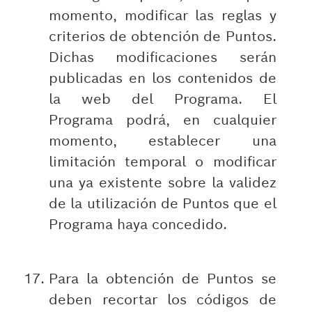
momento, modificar las reglas y
criterios de obtención de Puntos.
Dichas modificaciones serán
publicadas en los contenidos de
la web del Programa. El
Programa podrá, en cualquier
momento, establecer una
limitación temporal o modificar
una ya existente sobre la validez
de la utilización de Puntos que el
Programa haya concedido.
Para la obtención de Puntos se
deben recortar los códigos de